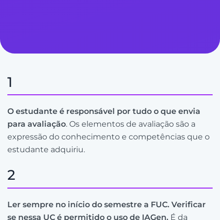
1
O estudante é responsável por tudo o que envia
para avaliação
. Os elementos de avaliação são a
expressão do conhecimento e competências que o
estudante adquiriu.
2
Ler sempre no início do semestre a FUC. Verificar
se nessa UC é permitido o uso de IAGen.
É da