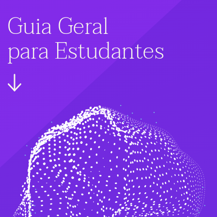
Guia Geral
para Estudantes